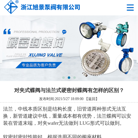
对夹式蝶阀与法兰式硬密封蝶阀有怎样的区别？
发布时间:2021/5/27 18:09:00
【返回】
法兰，中线本质区别是结构长度，旧管道两种形式无法互
换，新管道建议中线，重量成本都有优势，法兰蝶阀可以安
装在管道末端，对夹wafer无法做到 LUG形式可以做到。
软密封密封性能好，根据选用不同的阀座材料